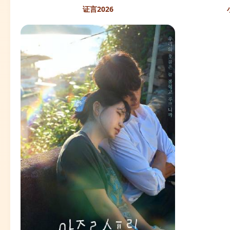
证言2026