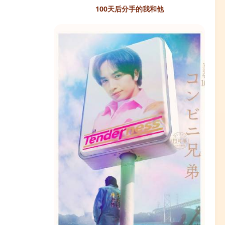
100天后分手的我和他