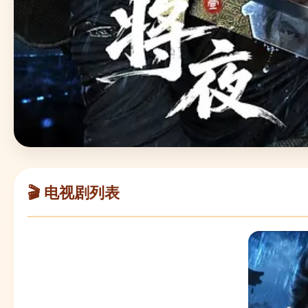
🎬 电视剧列表