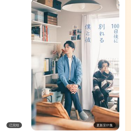
已完结
更新至01集